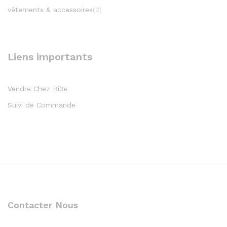
vêtements & accessoires
(2)
Liens importants
Vendre Chez Bi3e
Suivi de Commande
Contacter Nous