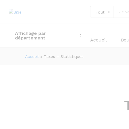
Tout
Affichage par
département
Accueil
Bou
Accueil
»
Taxes – Statistiques