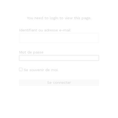
You need to login to view this page.
Identifiant ou adresse e-mail
Mot de passe
Se souvenir de moi