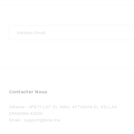
Contacter Nous
Adresse :
N°671 LOT EL AMAL ATTAOUIA EL KELLAA
SRAGHNA 43000
Email : support@bi3e.ma