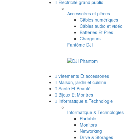
Électricité grand public
Accessoires et pièces
Câbles numériques
Câbles audio et vidéo
Batteries Et Piles
Chargeurs
Fantôme DJI
vêtements Et accessoires
Maison, jardin et cuisine
Santé Et Beauté
Bijoux Et Montres
Informatique & Technologie
Informatique & Technologies
Portable
Monitors
Networking
Drive & Storages