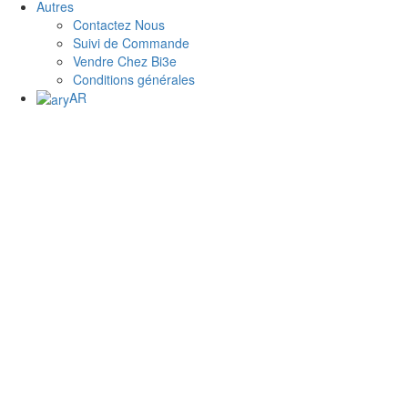
Autres
Contactez Nous
Suivi de Commande
Vendre Chez Bi3e
Conditions générales
AR