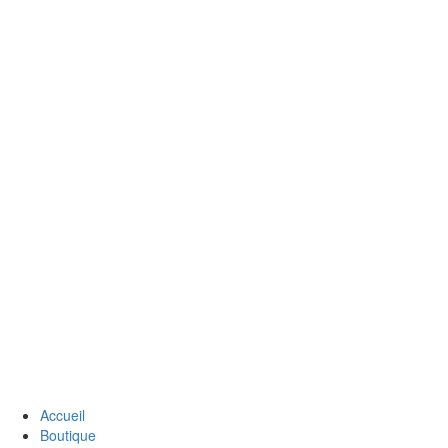
Accueil
Boutique