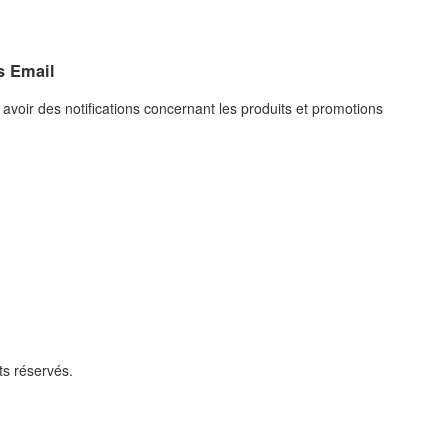
s Email
avoir des notifications concernant les produits et promotions
ts réservés.