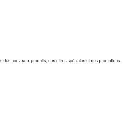
urs des nouveaux produits, des offres spéciales et des promotions.