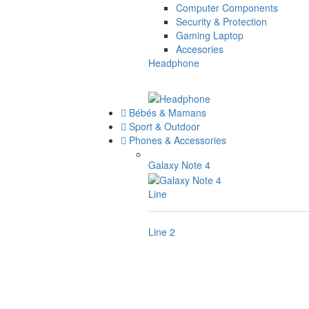
Computer Components
Security & Protection
Gaming Laptop
Accesories
Headphone
Bébés & Mamans
Sport & Outdoor
Phones & Accessories
Galaxy Note 4
Line
Line 2