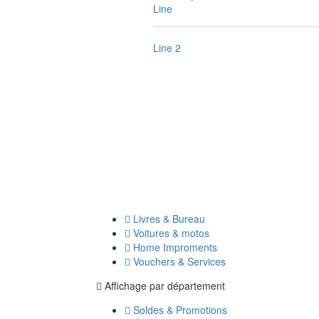
Line
Line 2
Livres & Bureau
Voitures & motos
Home Improments
Vouchers & Services
Affichage par département
Soldes & Promotions