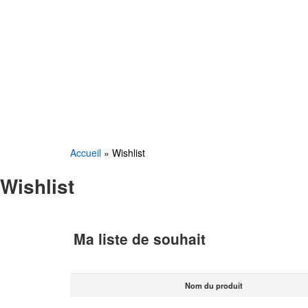
Accueil
»
Wishlist
Wishlist
Ma liste de souhait
Nom du produit