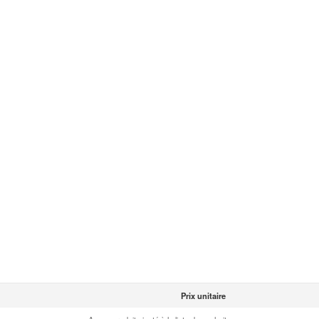
Prix unitaire