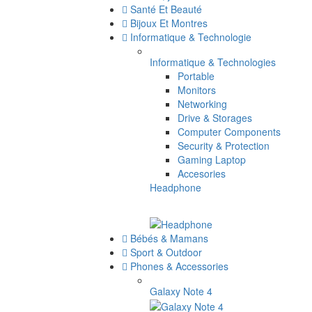
Santé Et Beauté
Bijoux Et Montres
Informatique & Technologie
Informatique & Technologies
Portable
Monitors
Networking
Drive & Storages
Computer Components
Security & Protection
Gaming Laptop
Accesories
Headphone
Bébés & Mamans
Sport & Outdoor
Phones & Accessories
Galaxy Note 4