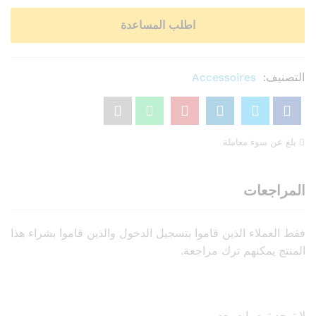
اطلب المساعدة
التصنيف:
Accessoires
بلغ عن سوء معاملة
المراجعات
فقط العملاء الذين قاموا بتسجيل الدخول والذين قاموا بشراء هذا
المنتج يمكنهم ترك مراجعة.
لا توجد توصيات بعد.