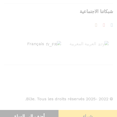
شبكاتنا الاجتماعية
العربية المغربية
Français
© 2022 -2025 Bi3e. Tous les droits réservés.
شراء
أضف إلى السلة