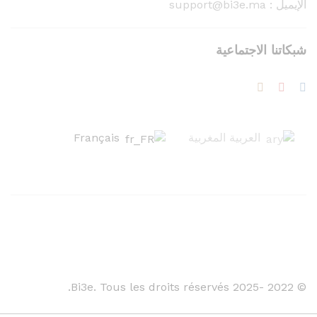
الإيميل : support@bi3e.ma
شبكاتنا الاجتماعية
العربية المغربية
Français
© 2022 -2025 Bi3e. Tous les droits réservés.