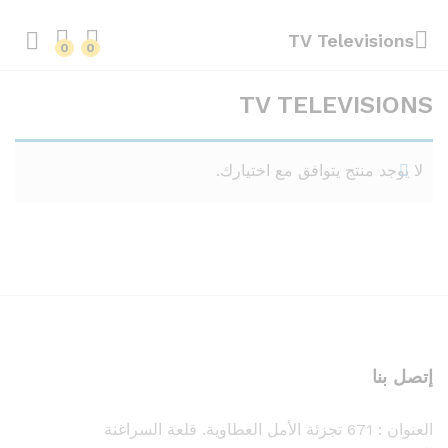
TV Televisions
0
0
TV TELEVISIONS
لا يوجد منتج يتوافق مع اختيارك.
إتصل بنا
العنوان :
671 تجزئة الأمل العطاوية. قلعة السراغنة