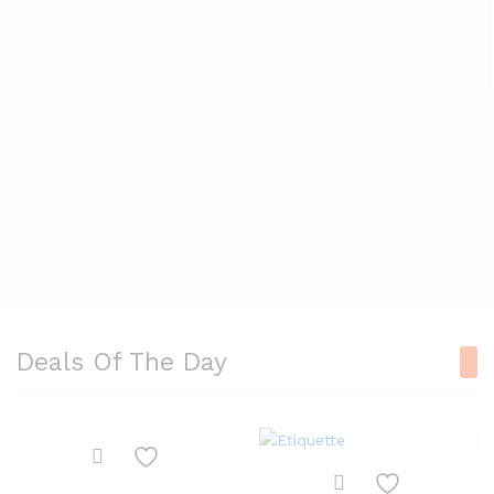
Deals Of The Day