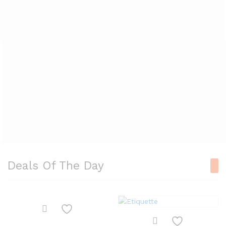
Deals Of The Day