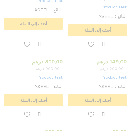
Product test
Product test
البائع :
ASEEL
البائع :
ASEEL
أضف إلى السلة
أضف إلى السلة
149,00
درهم
800,00
درهم
200,00
درهم
900,00
درهم
Product test
Product test
البائع :
ASEEL
البائع :
ASEEL
أضف إلى السلة
أضف إلى السلة