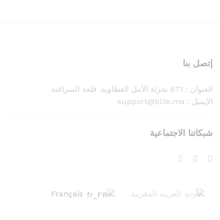
إتصل بنا
العنوان :
671 تجزئة الأمل العطاوية. قلعة السراغنة
الإيميل : support@bi3e.ma
شبكاتنا الاجتماعية
العربية المغربية
Français